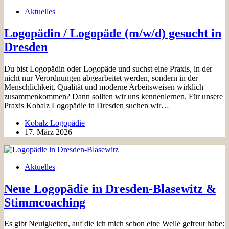
Aktuelles
Logopädin / Logopäde (m/w/d) gesucht in
Dresden
Du bist Logopädin oder Logopäde und suchst eine Praxis, in der
nicht nur Verordnungen abgearbeitet werden, sondern in der
Menschlichkeit, Qualität und moderne Arbeitsweisen wirklich
zusammenkommen? Dann sollten wir uns kennenlernen. Für unsere
Praxis Kobalz Logopädie in Dresden suchen wir…
Kobalz Logopädie
17. März 2026
Aktuelles
Neue Logopädie in Dresden-Blasewitz &
Stimmcoaching
Es gibt Neuigkeiten, auf die ich mich schon eine Weile gefreut habe: