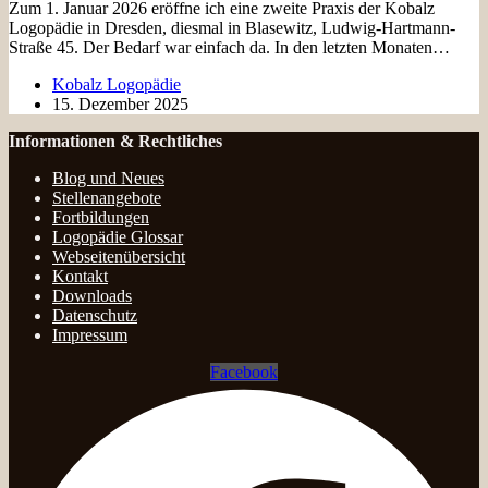
Zum 1. Januar 2026 eröffne ich eine zweite Praxis der Kobalz
Logopädie in Dresden, diesmal in Blasewitz, Ludwig-Hartmann-
Straße 45. Der Bedarf war einfach da. In den letzten Monaten…
Kobalz Logopädie
15. Dezember 2025
Informationen & Rechtliches
Blog und Neues
Stellenangebote
Fortbildungen
Logopädie Glossar
Webseitenübersicht
Kontakt
Downloads
Datenschutz
Impressum
Facebook