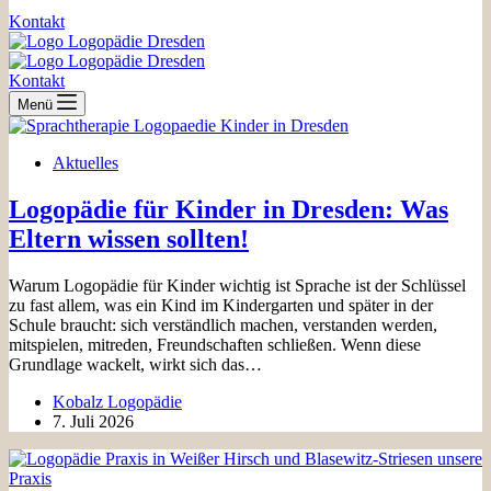
Kontakt
Kontakt
Menü
Aktuelles
Logopädie für Kinder in Dresden: Was
Eltern wissen sollten!
Warum Logopädie für Kinder wichtig ist Sprache ist der Schlüssel
zu fast allem, was ein Kind im Kindergarten und später in der
Schule braucht: sich verständlich machen, verstanden werden,
mitspielen, mitreden, Freundschaften schließen. Wenn diese
Grundlage wackelt, wirkt sich das…
Kobalz Logopädie
7. Juli 2026