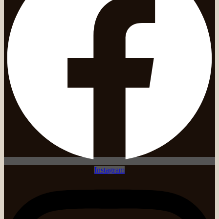
Instagram