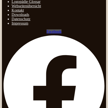
Logopädie Glossar
Webseitenübersicht
Kontakt
Downloads
Datenschutz
Impressum
Facebook