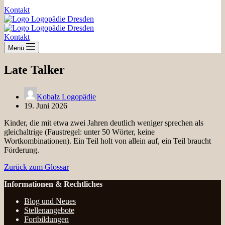
Kontakt
Kontakt
Menü
Late Talker
Kobalz Logopädie
19. Juni 2026
Kinder, die mit etwa zwei Jahren deutlich weniger sprechen als
gleichaltrige (Faustregel: unter 50 Wörter, keine
Wortkombinationen). Ein Teil holt von allein auf, ein Teil braucht
Förderung.
Zurück zum Glossar
Informationen & Rechtliches
Blog und Neues
Stellenangebote
Fortbildungen