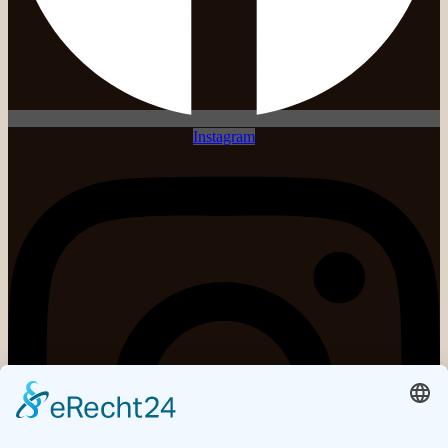
Instagram