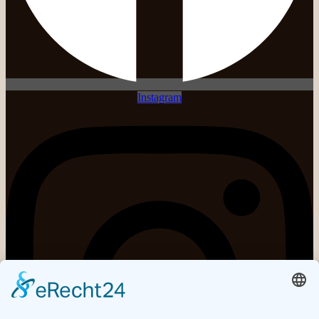
Instagram