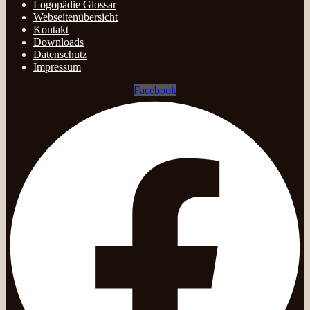
Logopädie Glossar
Webseitenübersicht
Kontakt
Downloads
Datenschutz
Impressum
Facebook