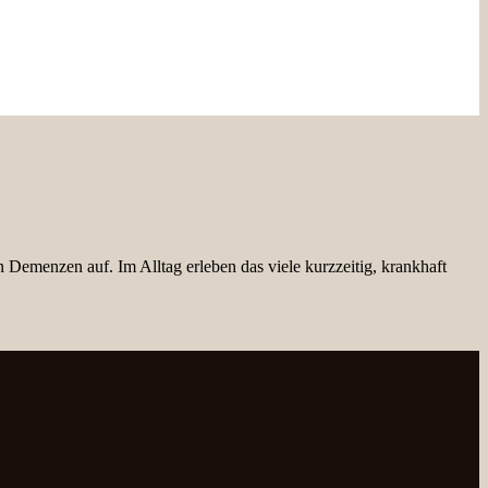
Demenzen auf. Im Alltag erleben das viele kurzzeitig, krankhaft