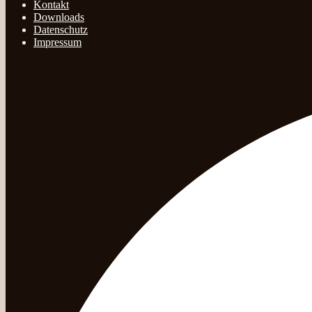
Kontakt
Downloads
Datenschutz
Impressum