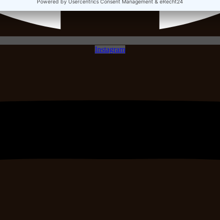
Instagram