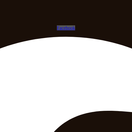
Facebook